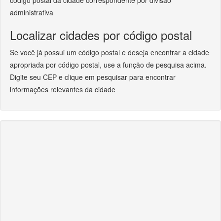
código postal da cidade correspondente por divisão
administrativa
Localizar cidades por código postal
Se você já possui um código postal e deseja encontrar a cidade
apropriada por código postal, use a função de pesquisa acima.
Digite seu CEP e clique em pesquisar para encontrar
informações relevantes da cidade