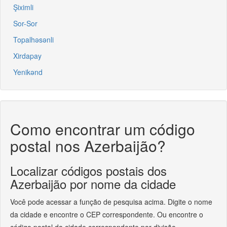
Şiximli
Sor-Sor
Topalhəsənli
Xirdapay
Yenikənd
Como encontrar um código
postal nos Azerbaijão?
Localizar códigos postais dos
Azerbaijão por nome da cidade
Você pode acessar a função de pesquisa acima. Digite o nome
da cidade e encontre o CEP correspondente. Ou encontre o